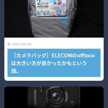
2020/02/02
［カメラバッグ］ELECOMのofftoco
は大きい方が良かったかもという
話。