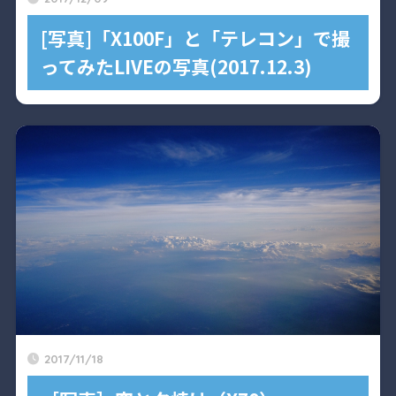
[写真]「X100F」と「テレコン」で撮
ってみたLIVEの写真(2017.12.3)
2017/11/18