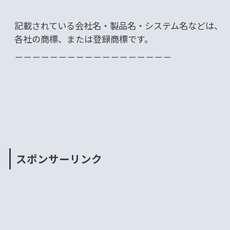
記載されている会社名・製品名・システム名などは、
各社の商標、または登録商標です。
－－－－－－－－－－－－－－－－－－
スポンサーリンク