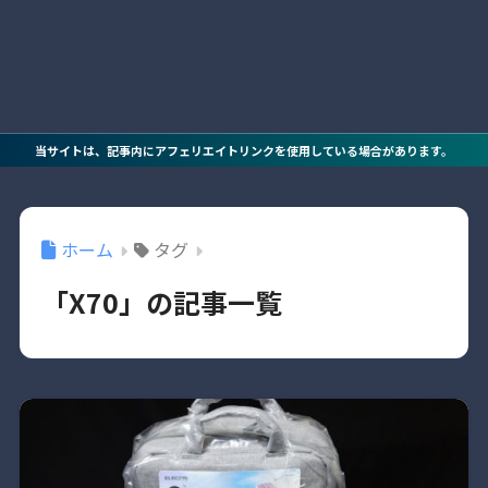
当サイトは、記事内にアフェリエイトリンクを使用している場合があります。
ホーム
タグ
「X70」の記事一覧