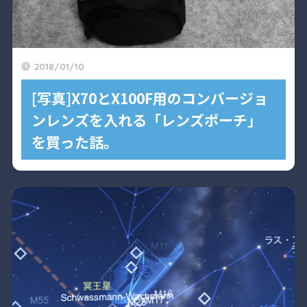
2018/01/10
[写真]X70とX100F用のコンバージョ
ンレンズを入れる「レンズポーチ」
を買った話。