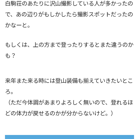
白駒荘のあたりに沢山撮影している人が多かったの
で、あの辺りがもしかしたら撮影スポットだったの
かなーと。
もしくは、上の方まで登ったりするとまた違うのか
も？
来年また来る時には登山装備も揃えていきたいとこ
ろ。
（ただ今体調があまりよろしく無いので、登れるほ
どの体力が戻せるのかが分からないけど。）