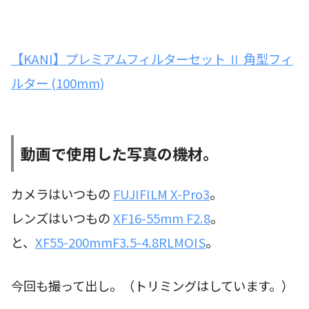
【KANI】プレミアムフィルターセット Ⅱ 角型フィ
ルター (100mm)
動画で使用した写真の機材。
カメラはいつもの
FUJIFILM X-Pro3
。
レンズはいつもの
XF16-55mm F2.8
。
と、
XF55-200mmF3.5-4.8RLMOIS
。
今回も撮って出し。（トリミングはしています。）