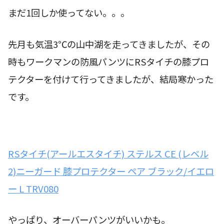
まだ1回しか使ってない。。。
先月も気温3℃の山中湖を走ってきましたが、その
時もワークマンの防風パンツにRSタイチの膝プロ
テクターを付けて行ってきましたが、結局寒かった
です。
RSタイチ(アールエスタイチ) ステルス CE (レベル
2)ニーガード 膝プロテクター ペア ブラック/イエロ
ー L TRV080
やっぱり、オーバーパンツがいいかも。