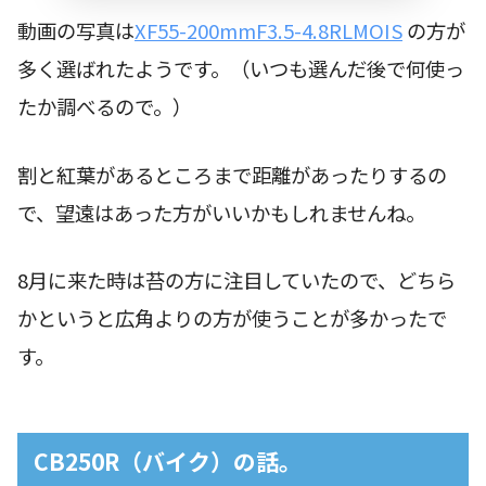
動画の写真は
XF55-200mmF3.5-4.8RLMOIS
の方が
多く選ばれたようです。（いつも選んだ後で何使っ
たか調べるので。）
割と紅葉があるところまで距離があったりするの
で、望遠はあった方がいいかもしれませんね。
8月に来た時は苔の方に注目していたので、どちら
かというと広角よりの方が使うことが多かったで
す。
CB250R（バイク）の話。