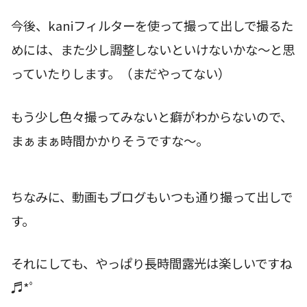
今後、kaniフィルターを使って撮って出しで撮るた
めには、また少し調整しないといけないかな〜と思
っていたりします。（まだやってない）
もう少し色々撮ってみないと癖がわからないので、
まぁまぁ時間かかりそうですな〜。
ちなみに、動画もブログもいつも通り撮って出しで
す。
それにしても、やっぱり長時間露光は楽しいですね
♬*ﾟ