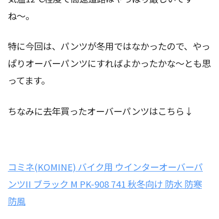
ね〜。
特に今回は、パンツが冬用ではなかったので、やっ
ぱりオーバーパンツにすればよかったかな〜とも思
ってます。
ちなみに去年買ったオーバーパンツはこちら↓
コミネ(KOMINE) バイク用 ウインターオーバーパ
ンツII ブラック M PK-908 741 秋冬向け 防水 防寒
防風