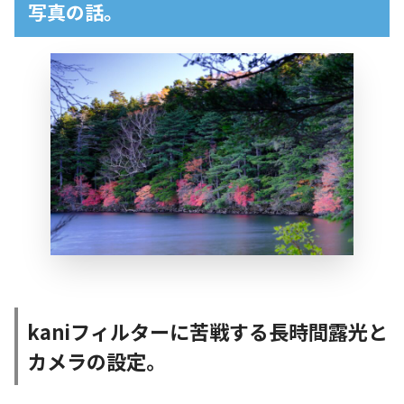
写真の話。
kaniフィルターに苦戦する長時間露光と
カメラの設定。