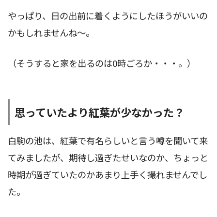
やっぱり、日の出前に着くようにしたほうがいいの
かもしれませんね〜。
（そうすると家を出るのは0時ごろか・・・。）
思っていたより紅葉が少なかった？
白駒の池は、紅葉で有名らしいと言う噂を聞いて来
てみましたが、期待し過ぎたせいなのか、ちょっと
時期が過ぎていたのかあまり上手く撮れませんでし
た。