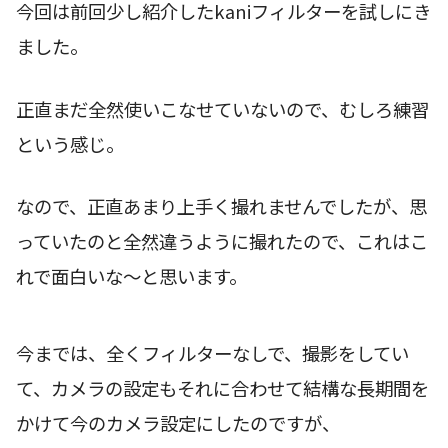
今回は前回少し紹介したkaniフィルターを試しにき
ました。
正直まだ全然使いこなせていないので、むしろ練習
という感じ。
なので、正直あまり上手く撮れませんでしたが、思
っていたのと全然違うように撮れたので、これはこ
れで面白いな〜と思います。
今までは、全くフィルターなしで、撮影をしてい
て、カメラの設定もそれに合わせて結構な長期間を
かけて今のカメラ設定にしたのですが、