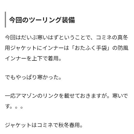
今回のツーリング装備
今回はだいぶ寒いはずということで、コミネの真冬
用ジャケットにインナーは「おたふく手袋」の防風
インナーを上下で着用。
でもやっぱり寒かった。
一応アマゾンのリンクを載せておきますが。寒いで
す。。。
ジャケットはコミネで秋冬春用。