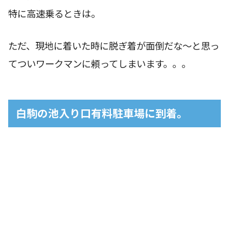
特に高速乗るときは。
ただ、現地に着いた時に脱ぎ着が面倒だな〜と思っ
てついワークマンに頼ってしまいます。。。
白駒の池入り口有料駐車場に到着。