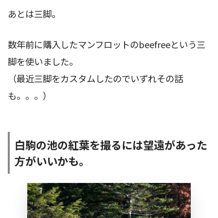
あとは三脚。
数年前に購入したマンフロットのbeefreeという三
脚を使いました。
（最近三脚をカスタムしたのでいずれその話
も。。。）
白駒の池の紅葉を撮るには望遠があった
方がいいかも。