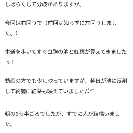
しばらくして分岐がありますが。
今回は右回りで（前回は知らずに左回りしまし
た。）
木道を歩いてすぐ白駒の池と紅葉が見えてきました
っ！
動画の方でも少し映っていますが、朝日が池に反射
して綺麗に紅葉も映えていました♬*ﾟ
朝の6時半ごろでしたが、すでに人が結構いまし
た。