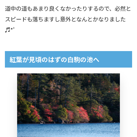
道中の道もあまり良くなかったりするので、必然と
スピードも落ちますし意外となんとかなりました
♬*ﾟ
紅葉が見頃のはずの白駒の池へ