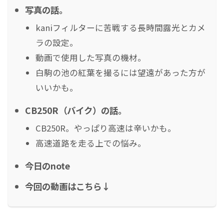
写真の話。
kaniフィルターに苦戦する長時間露光とカメ
ラの設定。
動画で使用した写真の機材。
白駒の池の紅葉を撮るには望遠があった方が
いいかも。
CB250R（バイク）の話。
CB250R。やっぱり高速は辛いかも。
高速道路を走る上での悩み。
今日のnote
今回の動画はこちら↓