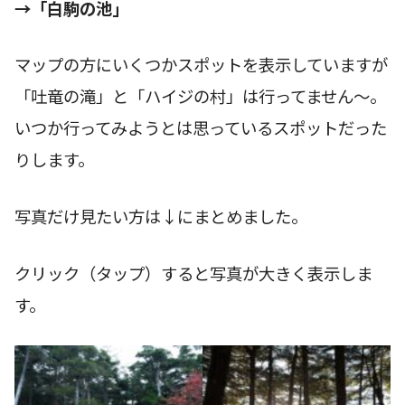
→「白駒の池」
マップの方にいくつかスポットを表示していますが
「吐竜の滝」と「ハイジの村」は行ってません〜。
いつか行ってみようとは思っているスポットだった
りします。
写真だけ見たい方は↓にまとめました。
クリック（タップ）すると写真が大きく表示しま
す。