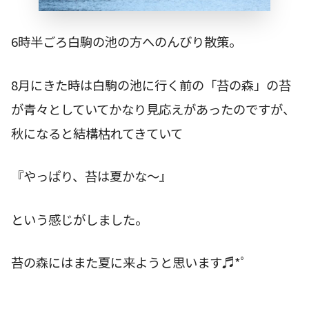
6時半ごろ白駒の池の方へのんびり散策。
8月にきた時は白駒の池に行く前の「苔の森」の苔
が青々としていてかなり見応えがあったのですが、
秋になると結構枯れてきていて
『やっぱり、苔は夏かな〜』
という感じがしました。
苔の森にはまた夏に来ようと思います♬*ﾟ