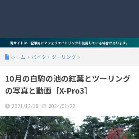
当サイトは、記事内にアフェリエイトリンクを使用している場合があります。
ホーム
バイク・ツーリング
10月の白駒の池の紅葉とツーリング
の写真と動画［X-Pro3］
2021/12/18
2024/01/22