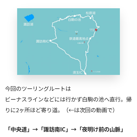
今回のツーリングルートは
ビーナスラインなどには行かず白駒の池へ直行。帰
りに2ヶ所ほど寄り道。（←は次回の動画で）
「中央道」→「諏訪南IC」→「夜明け前の山脈」