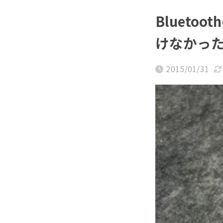
Bluet
けなかっ
2015/01/31