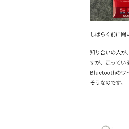
しばらく前に聞
知り合いの人が
すが、走ってい
Bluetooth
そうなのです。