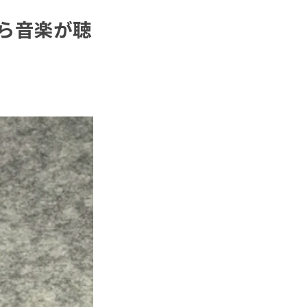
たら音楽が聴