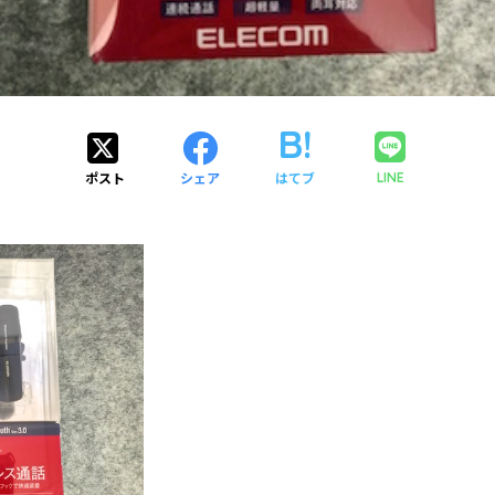
ポスト
シェア
はてブ
LINE