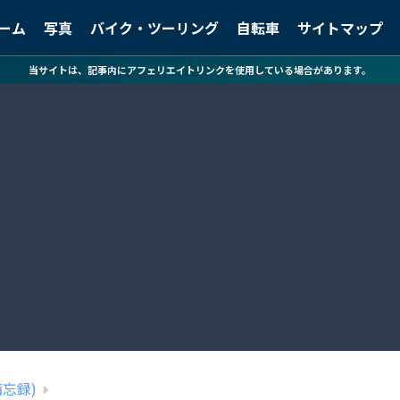
ーム
写真
バイク・ツーリング
自転車
サイトマップ
当サイトは、記事内にアフェリエイトリンクを使用している場合があります。
備忘録)