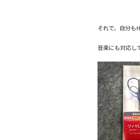
それで、自分も
音楽にも対応し