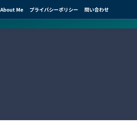
About Me
プライバシーポリシー
問い合わせ