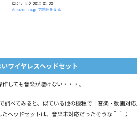
ロジテック 2012-01-20
Amazon.co.jp で詳細を見る
ないワイヤレスヘッドセット
操作しても音楽が聴けない・・・。
Pで調べてみると、似ている他の機種で「音楽・動画対応
したヘッドセットは、音楽未対応だったそうな＾＾；