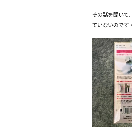
その話を聞いて
ていないのです