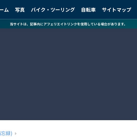
ーム
写真
バイク・ツーリング
自転車
サイトマップ
当サイトは、記事内にアフェリエイトリンクを使用している場合があります。
備忘録)