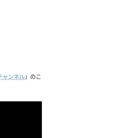
チャンネル
」のこ