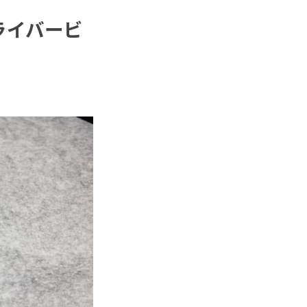
ドライバービ