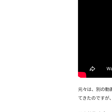
元々は、別の動
てきたのですが