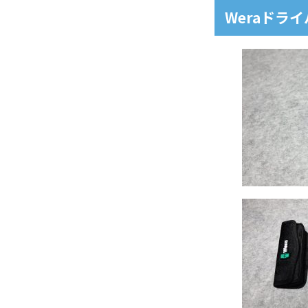
Weraドラ