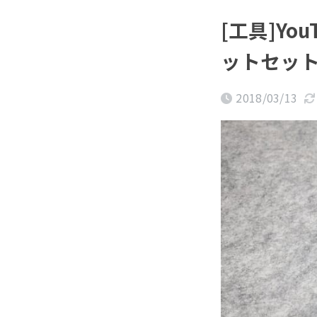
[工具]Y
ットセット
2018/03/13