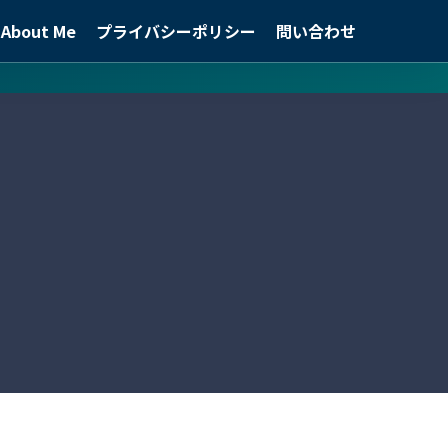
About Me
プライバシーポリシー
問い合わせ