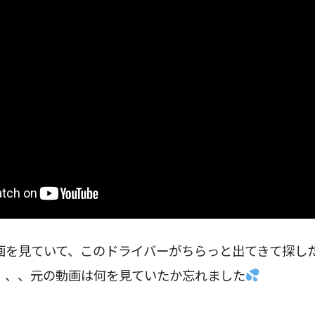
画を見ていて、このドライバーがちらっと出てきて探し
、、、元の動画は何を見ていたか忘れました