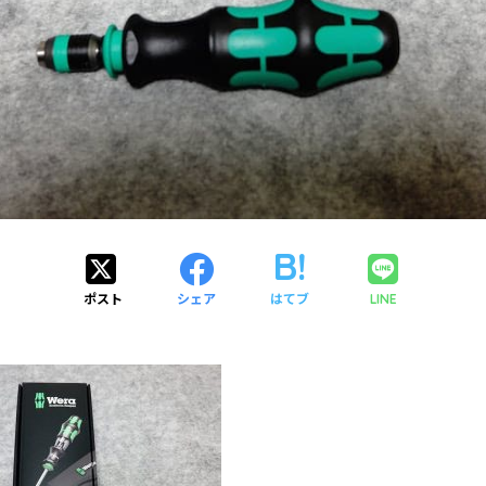
ポスト
シェア
はてブ
LINE