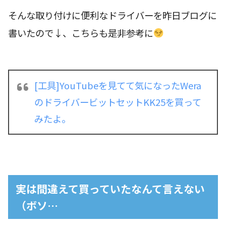
そんな取り付けに便利なドライバーを昨日ブログに
書いたので↓、こちらも是非参考に
[工具]YouTubeを見てて気になったWera
のドライバービットセットKK25を買って
みたよ。
実は間違えて買っていたなんて言えない
（ボソ…