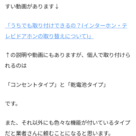
すい動画があります↓
「うちでも取り付けできるの？(インターホン・テ
レビドアホンの取り替えについて)」
↑の説明や動画にもありますが、個人で取り付けら
れるのは
「コンセントタイプ」と「乾電池タイプ」
です。
また、それ以外にも色々な機能が付いているタイプ
だと業者さんに頼むことになると思います。