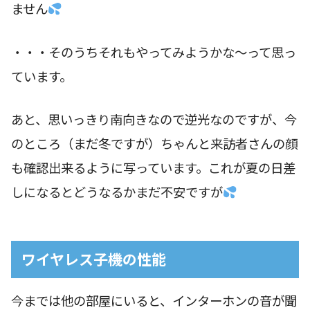
ません
・・・そのうちそれもやってみようかな〜って思っ
ています。
あと、思いっきり南向きなので逆光なのですが、今
のところ（まだ冬ですが）ちゃんと来訪者さんの顔
も確認出来るように写っています。これが夏の日差
しになるとどうなるかまだ不安ですが
ワイヤレス子機の性能
今までは他の部屋にいると、インターホンの音が聞