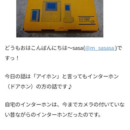
どうもおはこんばんにちは〜sasa(
@m_sasasa
)で
すっ！
今日の話は「アイホン」と言ってもインターホン
（ドアホン）の方の話です♪
自宅のインターホンは、今までカメラの付いていな
い昔ながらのインターホンだったのです。