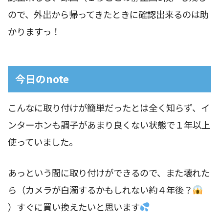
ので、外出から帰ってきたときに確認出来るのは助
かりますっ！
今日のnote
こんなに取り付けが簡単だったとは全く知らず、イ
ンターホンも調子があまり良くない状態で１年以上
使っていました。
あっという間に取り付けができるので、また壊れた
ら（カメラが白濁するかもしれない約４年後？
）すぐに買い換えたいと思います