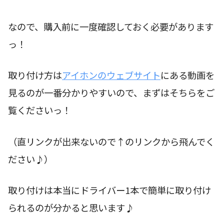
なので、購入前に一度確認しておく必要があります
っ！
取り付け方は
アイホンのウェブサイト
にある動画を
見るのが一番分かりやすいので、まずはそちらをご
覧くださいっ！
（直リンクが出来ないので↑のリンクから飛んでく
ださい♪）
取り付けは本当にドライバー1本で簡単に取り付け
られるのが分かると思います♪