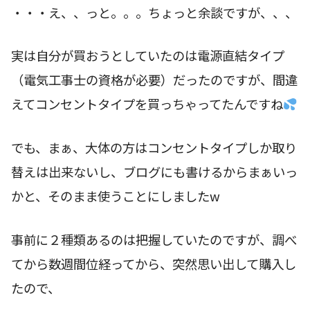
・・・え、、っと。。。ちょっと余談ですが、、、
実は自分が買おうとしていたのは電源直結タイプ
（電気工事士の資格が必要）だったのですが、間違
えてコンセントタイプを買っちゃってたんですね
でも、まぁ、大体の方はコンセントタイプしか取り
替えは出来ないし、ブログにも書けるからまぁいっ
かと、そのまま使うことにしましたw
事前に２種類あるのは把握していたのですが、調べ
てから数週間位経ってから、突然思い出して購入し
たので、