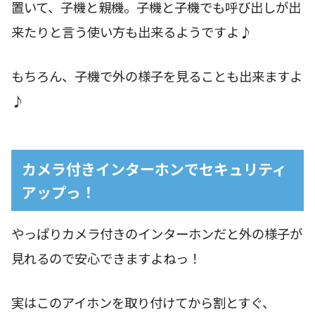
置いて、子機と親機。子機と子機でも呼び出しが出
来たりと言う使い方も出来るようですよ♪
もちろん、子機で外の様子を見ることも出来ますよ
♪
カメラ付きインターホンでセキュリティ
アップっ！
やっぱりカメラ付きのインターホンだと外の様子が
見れるので安心できますよねっ！
実はこのアイホンを取り付けてから割とすぐ、