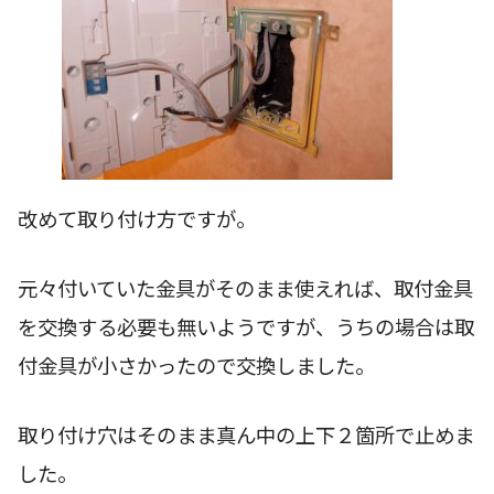
改めて取り付け方ですが。
元々付いていた金具がそのまま使えれば、取付金具
を交換する必要も無いようですが、うちの場合は取
付金具が小さかったので交換しました。
取り付け穴はそのまま真ん中の上下２箇所で止めま
した。