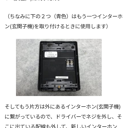
（ちなみに下の２つ（青色）はもう一つインターホ
ン(玄関子機)を取り付けるときに使用します）
そしてもう片方は外にあるインターホン(玄関子機)
に繋がっているので、ドライバーでネジを外し、そ
こに出ている配線も外して、新しいインターホン