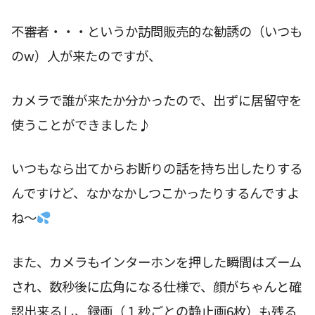
不審者・・・というか訪問販売的な勧誘の（いつも
のw）人が来たのですが、
カメラで誰が来たか分かったので、出ずに居留守を
使うことができました♪
いつもなら出てからお断りの話を持ち出したりする
んですけど、なかなかしつこかったりするんですよ
ね〜
また、カメラもインターホンを押した瞬間はズーム
され、数秒後に広角になる仕様で、顔がちゃんと確
認出来るし、録画（１秒ごとの静止画6枚）も残る