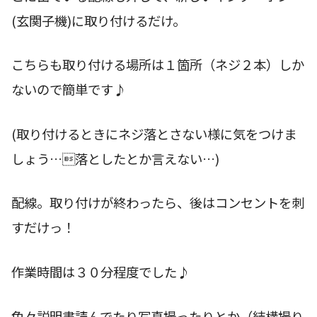
(玄関子機)に取り付けるだけ。
こちらも取り付ける場所は１箇所（ネジ２本）しか
ないので簡単です♪
(取り付けるときにネジ落とさない様に気をつけま
しょう…落としたとか言えない…)
配線。取り付けが終わったら、後はコンセントを刺
すだけっ！
作業時間は３０分程度でした♪
色々説明書読んでたり写真撮ったりとか（結構撮り