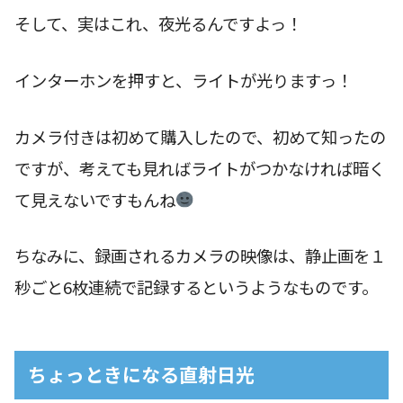
そして、実はこれ、夜光るんですよっ！
インターホンを押すと、ライトが光りますっ！
カメラ付きは初めて購入したので、初めて知ったの
ですが、考えても見ればライトがつかなければ暗く
て見えないですもんね
ちなみに、録画されるカメラの映像は、静止画を１
秒ごと6枚連続で記録するというようなものです。
ちょっときになる直射日光