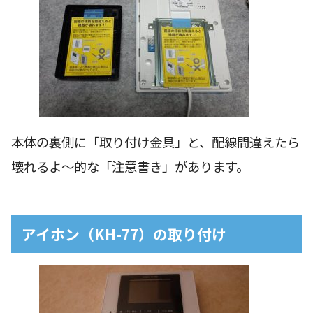
本体の裏側に「取り付け金具」と、配線間違えたら
壊れるよ〜的な「注意書き」があります。
アイホン（KH-77）の取り付け