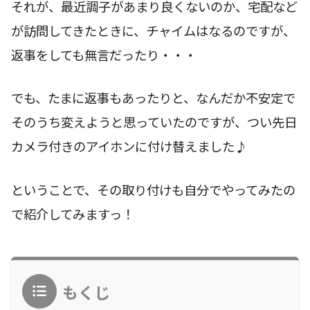
それが、最近調子があまり良くないのか、宅配など
が訪問してきたときに、チャイムはなるのですが、
返事をしても無言だったり・・・
でも、たまに返事もあったりと、なんだか不安定で
そのうち変えようと思っていたのですが、つい先日
カメラ付きのアイホンに付け替えました♪
ということで、その取り付けも自分でやってみたの
で紹介してみますっ！
もくじ