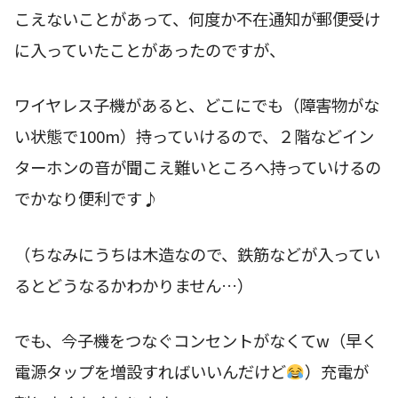
こえないことがあって、何度か不在通知が郵便受け
に入っていたことがあったのですが、
ワイヤレス子機があると、どこにでも（障害物がな
い状態で100m）持っていけるので、２階などイン
ターホンの音が聞こえ難いところへ持っていけるの
でかなり便利です♪
（ちなみにうちは木造なので、鉄筋などが入ってい
るとどうなるかわかりません…）
でも、今子機をつなぐコンセントがなくてw（早く
電源タップを増設すればいいんだけど
）充電が