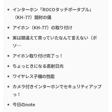
インターホン「ROCOタッチポータブル」
（KH-77）開封の儀
アイホン（KH-77）の取り付け
実は間違えて買っていたなんて言えない（ボ
ソ…
アイホン取り付け完了っ！
ちょっときになる直射日光
ワイヤレス子機の性能
カメラ付きインターホンでセキュリティアップ
っ！
今日のnote