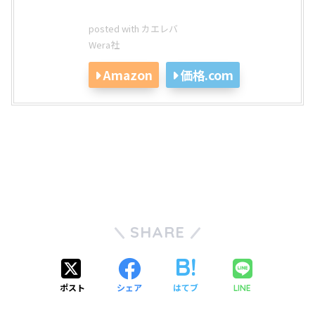
posted with
カエレバ
Wera社
Amazon
価格.com
SHARE
ポスト
シェア
はてブ
LINE