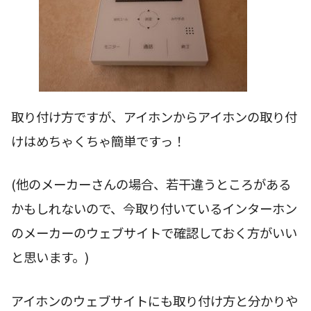
取り付け方ですが、アイホンからアイホンの取り付
けはめちゃくちゃ簡単ですっ！
(他のメーカーさんの場合、若干違うところがある
かもしれないので、今取り付いているインターホン
のメーカーのウェブサイトで確認しておく方がいい
と思います。)
アイホンのウェブサイトにも取り付け方と分かりや