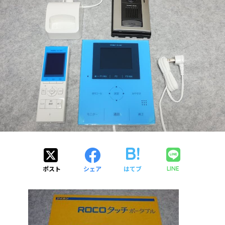
ポスト
シェア
はてブ
LINE