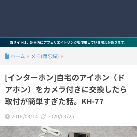
当サイトは、記事内にアフェリエイトリンクを使用している場合があります。
ホーム
メモ(備忘録)
[インターホン]自宅のアイホン（ド
アホン）をカメラ付きに交換したら
取付が簡単すぎた話。KH-77
2018/03/14
2020/03/25