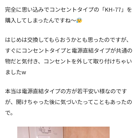
完全に思い込みでコンセントタイプの「KH-77」を
購入してしまったんですね〜
はじめは交換してもらおうかとも思ったのですが、
すぐにコンセントタイプと電源直結タイプが共通の
物だと気付き、コンセントを外して取り付けちゃい
ましたw
本当は電源直結タイプの方が若干安い様なのです
が、開けちゃった後に気づいたってこともあったの
で。