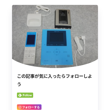
この記事が気に入ったらフォローしよ
う
フォローする