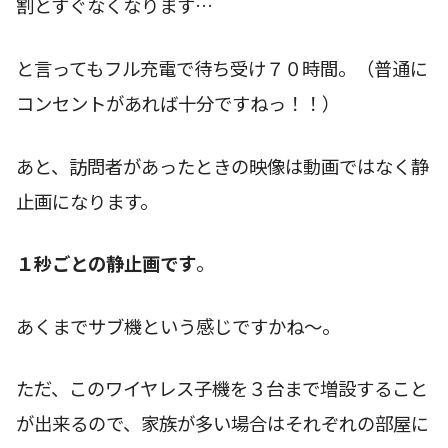
割とすぐなくなります…
と言ってもフル充電で待ち受け７０時間。（普通に
コンセントがあれば十分ですねっ！！）
あと、訪問者があったときの映像は動画ではなく静
止画になります。
１秒ごとの静止画です
。
あくまでサブ機という感じですかね〜。
ただ、このワイヤレス子機を３台まで増設すること
が出来るので、家族が多い場合はそれぞれの部屋に