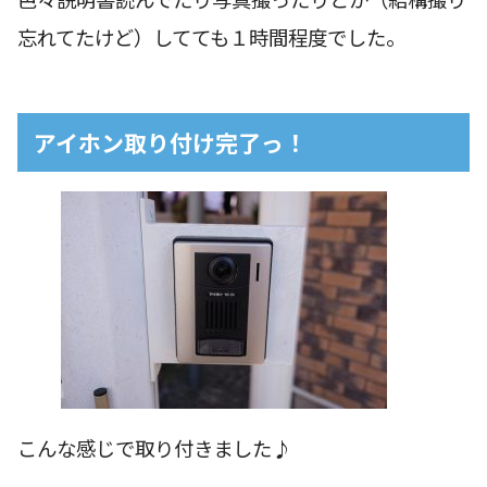
忘れてたけど）してても１時間程度でした。
アイホン取り付け完了っ！
こんな感じで取り付きました♪