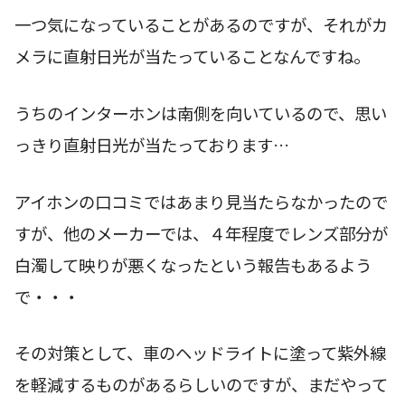
一つ気になっていることがあるのですが、それがカ
メラに直射日光が当たっていることなんですね。
うちのインターホンは南側を向いているので、思い
っきり直射日光が当たっております…
アイホンの口コミではあまり見当たらなかったので
すが、他のメーカーでは、４年程度でレンズ部分が
白濁して映りが悪くなったという報告もあるよう
で・・・
その対策として、車のヘッドライトに塗って紫外線
を軽減するものがあるらしいのですが、まだやって