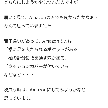
どちらにしようか少し悩んだのですが
届いて見て、Amazonの方でも良かったかなぁ？
なんて思っています^_^;
若干違いがあって、Amazonの方は
「裾に足を入れられるポケットがある」
「袖の部分に指を通す穴がある」
「クッションカバーが付いている」
などなど・・・
次買う時は、Amazonにしてみようかなと
思っています。