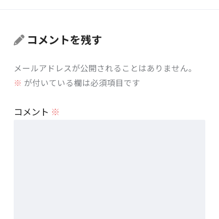
コメントを残す
メールアドレスが公開されることはありません。
※
が付いている欄は必須項目です
コメント
※