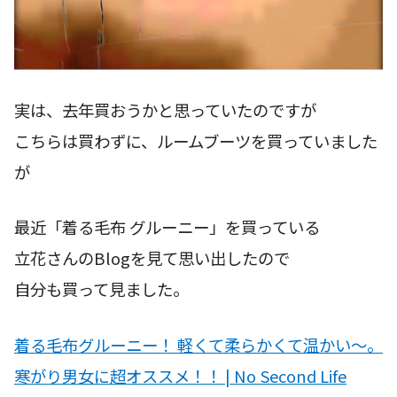
実は、去年買おうかと思っていたのですが
こちらは買わずに、ルームブーツを買っていました
が
最近「着る毛布 グルーニー」を買っている
立花さんのBlogを見て思い出したので
自分も買って見ました。
着る毛布グルーニー！ 軽くて柔らかくて温かい〜。
寒がり男女に超オススメ！！ | No Second Life