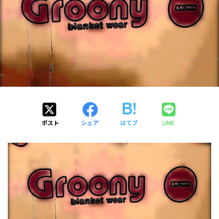
ポスト
シェア
はてブ
LINE