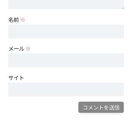
名前
※
メール
※
サイト