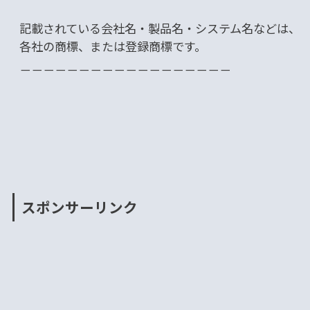
記載されている会社名・製品名・システム名などは、
各社の商標、または登録商標です。
－－－－－－－－－－－－－－－－－－
スポンサーリンク