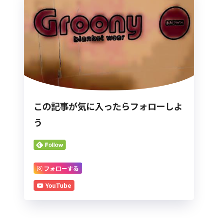
この記事が気に入ったらフォローしよ
う
フォローする
YouTube