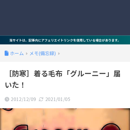
当サイトは、記事内にアフェリエイトリンクを使用している場合があります。
ホーム
メモ(備忘録)
［防寒］着る毛布「グルーニー」届
いた！
2012/12/09
2021/01/05