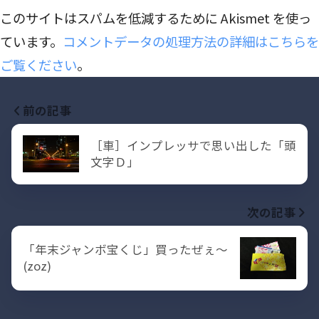
このサイトはスパムを低減するために Akismet を使っ
ています。
コメントデータの処理方法の詳細はこちらを
ご覧ください
。
前の記事
［車］インプレッサで思い出した「頭
文字Ｄ」
次の記事
「年末ジャンボ宝くじ」買ったぜぇ〜
(zoz)