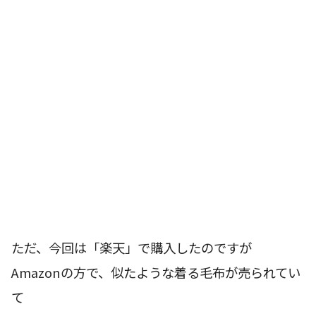
ただ、今回は「楽天」で購入したのですが
Amazonの方で、似たような着る毛布が売られてい
て