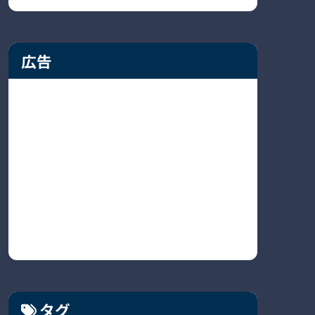
広告
タグ