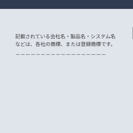
記載されている会社名・製品名・システム名
などは、各社の商標、または登録商標です。
－－－－－－－－－－－－－－－－－－