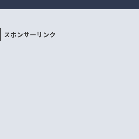
スポンサーリンク