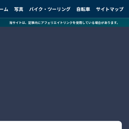
ーム
写真
バイク・ツーリング
自転車
サイトマップ
当サイトは、記事内にアフェリエイトリンクを使用している場合があります。