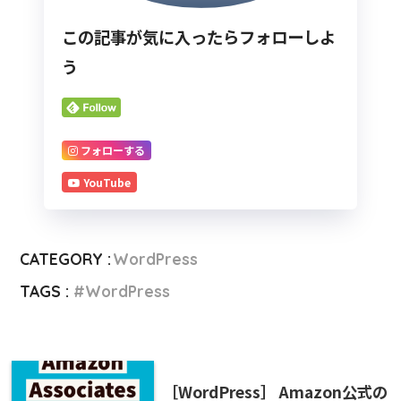
この記事が気に入ったらフォローしよ
う
フォローする
YouTube
CATEGORY :
WordPress
TAGS :
WordPress
［WordPress］ Amazon公式の