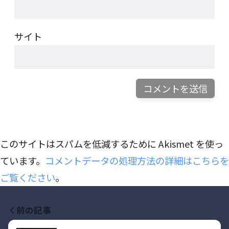
サイト
このサイトはスパムを低減するために Akismet を使っ
ています。
コメントデータの処理方法の詳細はこちらを
ご覧ください
。
前の記事