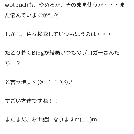
wptouchも、やめるか、そのまま使うか・・・ま
だ悩んでいますが^_^;
しかし、色々検索していつも思うのは・・・
たどり着くBlogが結局いつものブロガーさんた
ち！？
と言う現実ヾ(＠⌒ー⌒＠)ノ
すごい方達ですね！！
まだまだ、お世話になりますm(_ _)m