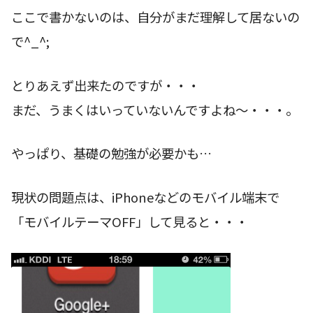
ここで書かないのは、自分がまだ理解して居ないの
で^_^;
とりあえず出来たのですが・・・
まだ、うまくはいっていないんですよね〜・・・。
やっぱり、基礎の勉強が必要かも…
現状の問題点は、iPhoneなどのモバイル端末で
「モバイルテーマOFF」して見ると・・・