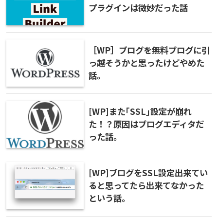
プラグインは微妙だった話
［WP］ブログを無料ブログに引
っ越そうかと思ったけどやめた
話。
[WP]また｢SSL｣設定が崩れ
た！？原因はブログエディタだ
った話。
[WP]ブログをSSL設定出来てい
ると思ってたら出来てなかった
という話。