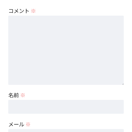
コメント
※
名前
※
メール
※