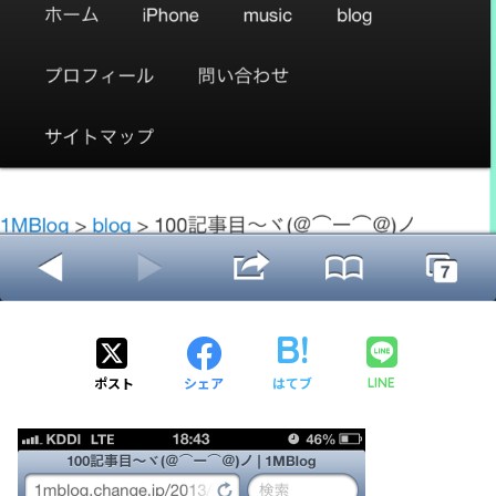
ポスト
シェア
はてブ
LINE