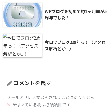
WPブログを初めて約1ヶ月前が5
周年でした！
今日でブログ2周年っ！（アクセ
ス解析とか...）
コメントを残す
メールアドレスが公開されることはありません。
※
が付いている欄は必須項目です