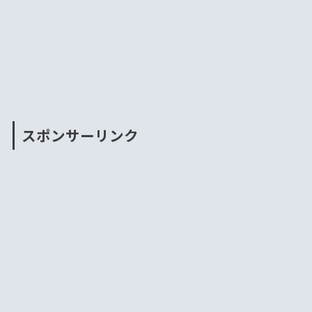
スポンサーリンク