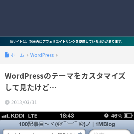
当サイトは、記事内にアフェリエイトリンクを使用している場合があります。
ホーム
WordPress
WordPressのテーマをカスタマイズ
して見たけど…
2013/03/31