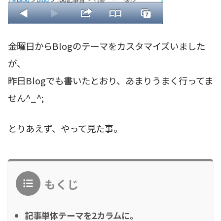
金曜日からBlogのテーマをカスタマイズいました
が、
昨日Blogでも書いたとおり、あまりうまく行ってま
せん^_^;
とりあえず、やって見た事。
もくじ
記事単体テーマを2カラムに。