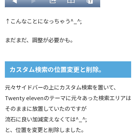
↑こんなことになっちゃう^_^;
まだまだ、調整が必要かも。
カスタム検索の位置変更と削除。
元々サイドバーの上にカスタム検索を置いて、
Twenty elevenのテーマに元々あった検索エリアは
そのままに放置していたのですが
流石に良い加減変えなくては^_^;
と、位置を変更と削除しました。