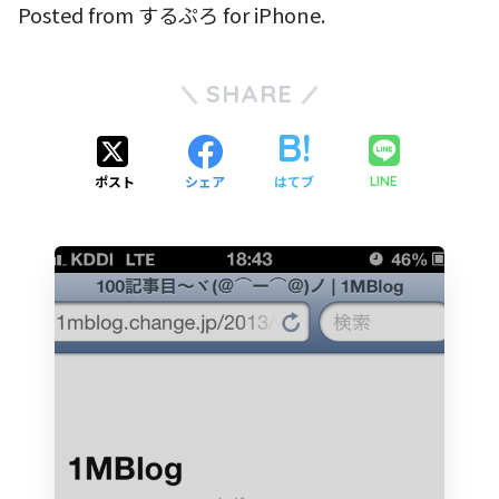
Posted from するぷろ for iPhone.
SHARE
ポスト
シェア
はてブ
LINE