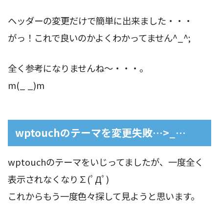
ヘッダーの変更だけで簡単に出来ました・・・
がっ！これで良いのかよくわかってません^_^;
全く参考になりませんね〜・・・。
m(_ _)m
wptouchのテーマを変更失敗…>_…
wptouchのテーマをいじってましたが、一度全く
表示されなくなり∑(ﾟДﾟ)
これからもう一度色々探して見ようと思います。