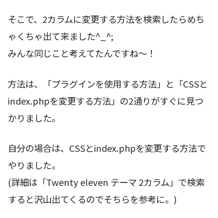
そこで、2カラムに変更する方法を検索したらめち
ゃくちゃ出て来ました^_^;
みんな同じこと考えてたんですね〜！
方法は、「プラグインを使用する方法」と「CSSと
index.phpを変更する方法」の2通りがすぐに見つ
かりました。
自分の場合は、CSSとindex.phpを変更する方法で
やりました。
(詳細は「Twenty eleven テーマ 2カラム」で検索
すると沢山出てくるのでそちらを参考に。)