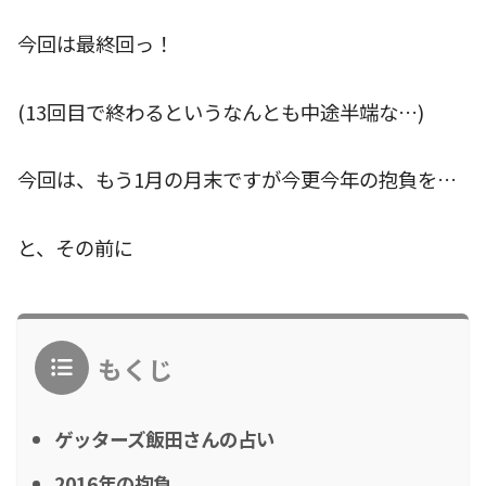
今回は最終回っ！
(13回目で終わるというなんとも中途半端な…)
今回は、もう1月の月末ですが今更今年の抱負を…
と、その前に
もくじ
ゲッターズ飯田さんの占い
2016年の抱負