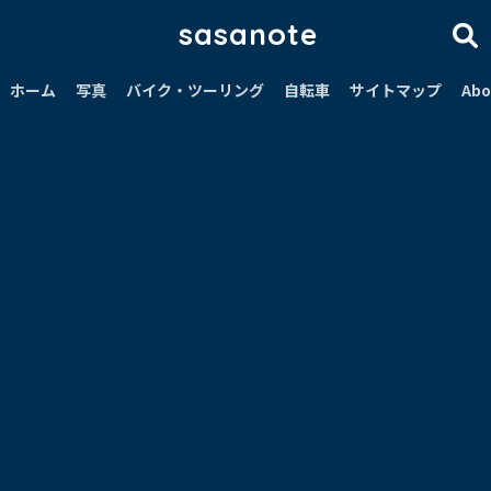
sasanote
ホーム
写真
バイク・ツーリング
自転車
サイトマップ
Abo