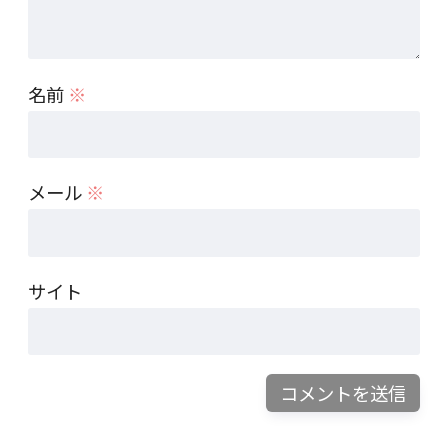
名前
※
メール
※
サイト