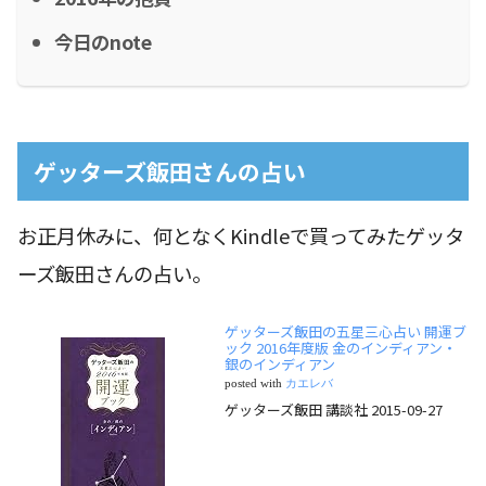
今日のnote
ゲッターズ飯田さんの占い
お正月休みに、何となくKindleで買ってみたゲッタ
ーズ飯田さんの占い。
ゲッターズ飯田の五星三心占い 開運ブ
ック 2016年度版 金のインディアン・
銀のインディアン
posted with
カエレバ
ゲッターズ飯田 講談社 2015-09-27