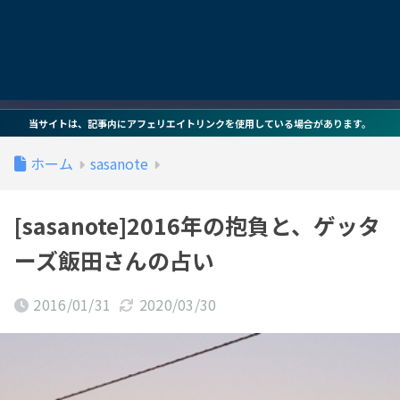
当サイトは、記事内にアフェリエイトリンクを使用している場合があります。
ホーム
sasanote
[sasanote]2016年の抱負と、ゲッタ
ーズ飯田さんの占い
2016/01/31
2020/03/30