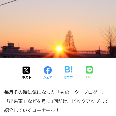
ポスト
シェア
はてブ
LINE
毎月その時に気になった「もの」や「ブログ」、
「出来事」などを月に1回だけ、ピックアップして
紹介していくコーナーっ！