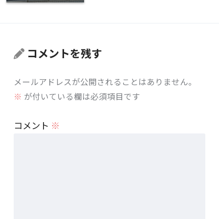
コメントを残す
メールアドレスが公開されることはありません。
※
が付いている欄は必須項目です
コメント
※