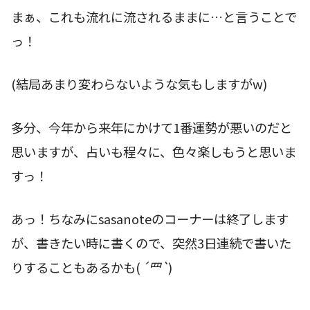
まぁ、これも流れに流されるままに…と言うことで
っ！
(結局あまり変わらないような気もしますがw)
多分、今年から来年にかけて1番運勢が悪いのだと
思いますが、占いも程々に、色々楽しもうと思いま
すっ！
あっ！ちなみにsasanoteのコーナーは終了します
が、書きたい時に書くので、突然3日連続で書いた
りすることもあるかも(
´罒`
)