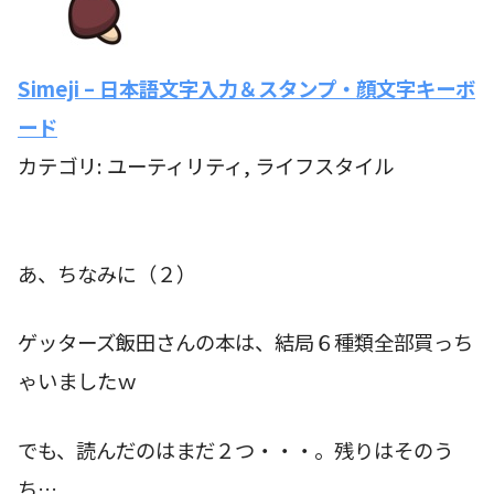
Simeji – 日本語文字入力＆スタンプ・顔文字キーボ
ード
カテゴリ: ユーティリティ, ライフスタイル
あ、ちなみに（２）
ゲッターズ飯田さんの本は、結局６種類全部買っち
ゃいましたｗ
でも、読んだのはまだ２つ・・・。残りはそのう
ち…