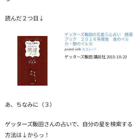
読んだ２つ目↓
ゲッターズ飯田の五星三心占い 開運
ブック ２０１６年度版 金のイル
カ・銀のイルカ
posted with
カエレバ
ゲッターズ飯田 講談社 2015-10-23
あ、ちなみに（３）
ゲッターズ飯田さんの占いで、自分の星を検索する
方法は↓からっ！