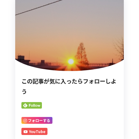
この記事が気に入ったらフォローしよ
う
フォローする
YouTube