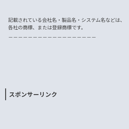
記載されている会社名・製品名・システム名などは、
各社の商標、または登録商標です。
－－－－－－－－－－－－－－－－－－
スポンサーリンク