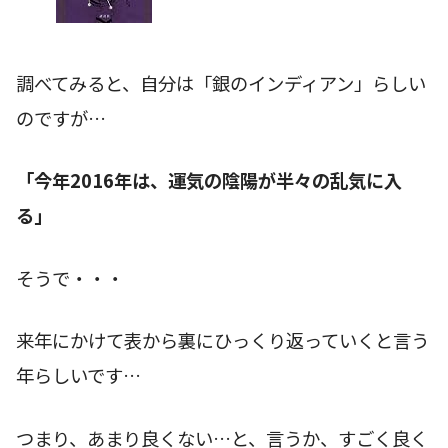
調べてみると、自分は「銀のインディアン」らしい
のですが…
「今年2016年は、運気の陰陽が半々の乱気に入
る」
そうで・・・
来年にかけて表から裏にひっくり返っていくと言う
年らしいです…
つまり、あまり良くない…と、言うか、すごく良く