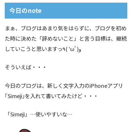
今日のnote
まぁ、ブログはあまり気をはらずに、ブログを初め
た時に決めた「辞めないこと」と言う目標は、継続
していこうと思いますっ٩( ‘ω’ )و
そういえば・・・
今日のブログは、新しく文字入力のiPhoneアプリ
｢Simeji｣を入れて書いてみたけど・・・
「Simeji」…使いやすいな…