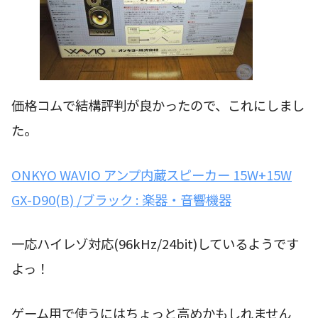
価格コムで結構評判が良かったので、これにしまし
た。
ONKYO WAVIO アンプ内蔵スピーカー 15W+15W
GX-D90(B) /ブラック : 楽器・音響機器
一応ハイレゾ対応(96kHz/24bit)しているようです
よっ！
ゲーム用で使うにはちょっと高めかもしれません