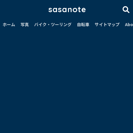
sasanote
ホーム
写真
バイク・ツーリング
自転車
サイトマップ
Abo