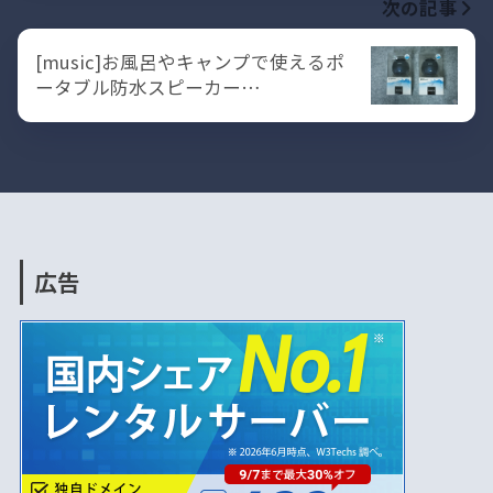
次の記事
[music]お風呂やキャンプで使えるポ
ータブル防水スピーカー…
広告