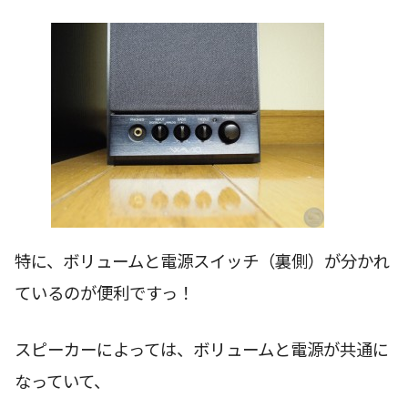
特に、ボリュームと電源スイッチ（裏側）が分かれ
ているのが便利ですっ！
スピーカーによっては、ボリュームと電源が共通に
なっていて、