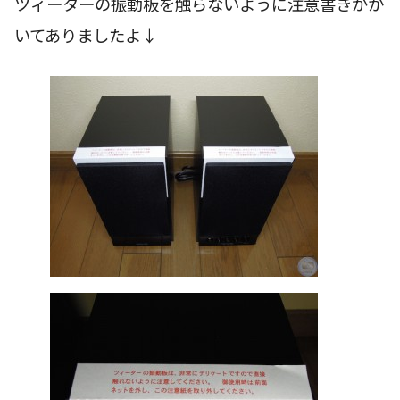
ツィーターの振動板を触らないように注意書きがか
いてありましたよ↓