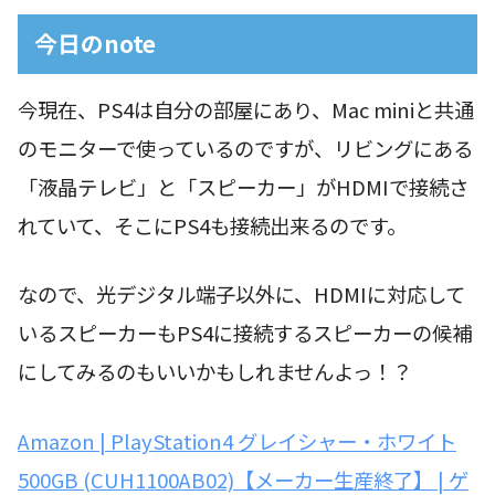
今日のnote
今現在、PS4は自分の部屋にあり、Mac miniと共通
のモニターで使っているのですが、リビングにある
「液晶テレビ」と「スピーカー」がHDMIで接続さ
れていて、そこにPS4も接続出来るのです。
なので、光デジタル端子以外に、HDMIに対応して
いるスピーカーもPS4に接続するスピーカーの候補
にしてみるのもいいかもしれませんよっ！？
Amazon | PlayStation4 グレイシャー・ホワイト
500GB (CUH1100AB02)【メーカー生産終了】 | ゲ