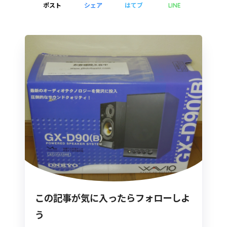
ポスト
シェア
はてブ
LINE
この記事が気に入ったらフォローしよ
う