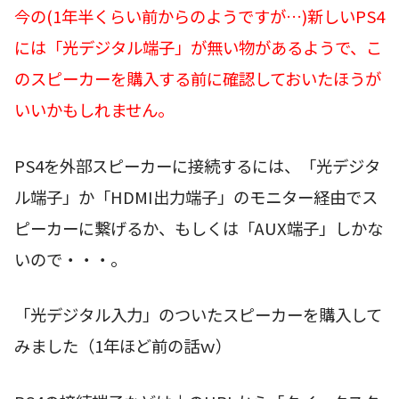
今の(1年半くらい前からのようですが…)新しいPS4
には「光デジタル端子」が無い物があるようで、こ
のスピーカーを購入する前に確認しておいたほうが
いいかもしれません。
PS4を外部スピーカーに接続するには、「光デジタ
ル端子」か「HDMI出力端子」のモニター経由でス
ピーカーに繋げるか、もしくは「AUX端子」しかな
いので・・・。
「光デジタル入力」のついたスピーカーを購入して
みました（1年ほど前の話ｗ）