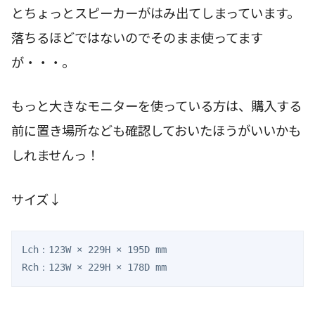
とちょっとスピーカーがはみ出てしまっています。
落ちるほどではないのでそのまま使ってます
が・・・。
もっと大きなモニターを使っている方は、購入する
前に置き場所なども確認しておいたほうがいいかも
しれませんっ！
サイズ↓
Lch：123W × 229H × 195D mm
Rch：123W × 229H × 178D mm