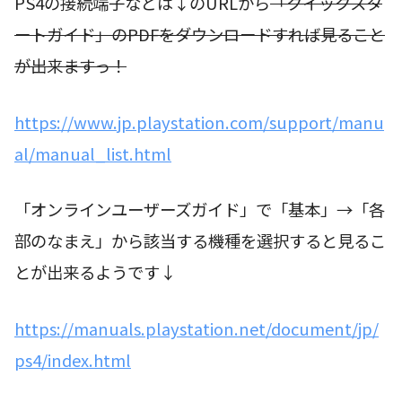
PS4の接続端子などは↓のURLから
「クイックスタ
ートガイド」のPDFをダウンロードすれば見ること
が出来ますっ！
https://www.jp.playstation.com/support/manu
al/manual_list.html
「オンラインユーザーズガイド」で「基本」→「各
部のなまえ」から該当する機種を選択すると見るこ
とが出来るようです↓
https://manuals.playstation.net/document/jp/
ps4/index.html