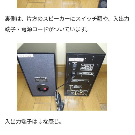
裏側は、片方のスピーカーにスイッチ類や、入出力
端子・電源コードがついています。
入出力端子は↓な感じ。