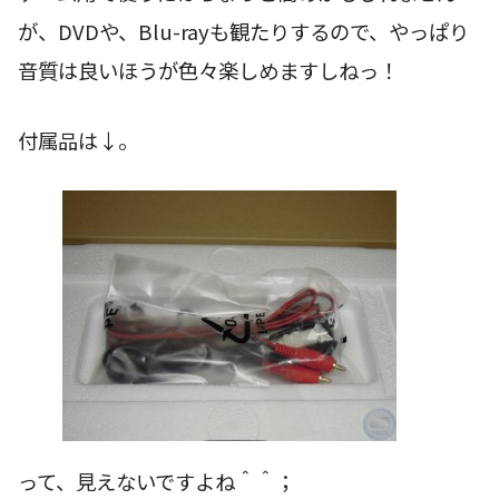
が、DVDや、Blu-rayも観たりするので、やっぱり
音質は良いほうが色々楽しめますしねっ！
付属品は↓。
って、見えないですよね＾＾；