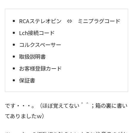
RCAステレオピン ⇔ ミニプラグコード
Lch接続コード
コルクスペーサー
取扱説明書
お客様登録カード
保証書
です・・・。（ほぼ覚えてない＾＾；箱の裏に書い
てありましたｗ）