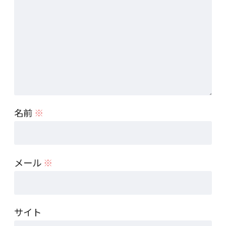
名前
※
メール
※
サイト