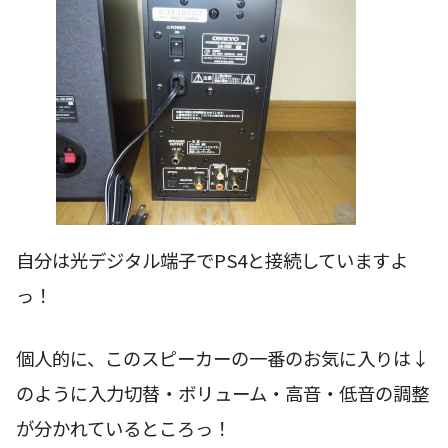
自分は光デジタル端子でPS4と接続していますよ
っ！
個人的に、このスピーカーの一番のお気に入りは↓
のように入力切替・ボリューム・高音・低音の調整
が分かれているところっ！