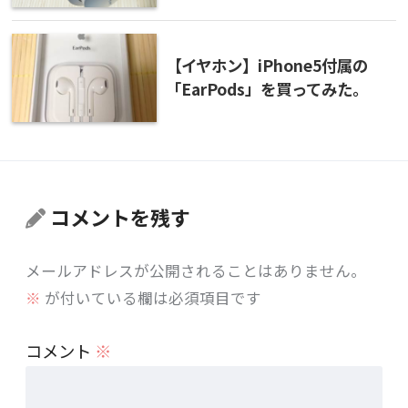
【イヤホン】iPhone5付属の
「EarPods」を買ってみた。
コメントを残す
メールアドレスが公開されることはありません。
※
が付いている欄は必須項目です
コメント
※