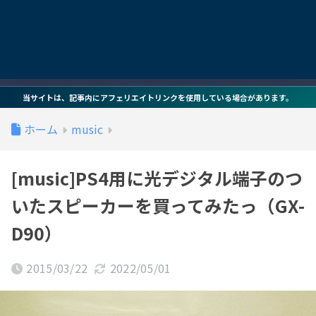
当サイトは、記事内にアフェリエイトリンクを使用している場合があります。
ホーム
music
[music]PS4用に光デジタル端子のつ
いたスピーカーを買ってみたっ（GX-
D90）
2015/03/22
2022/05/01