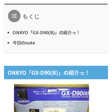
もくじ
ONKYO「GX-D90(B)」の紹介っ！
今日のnote
ONKYO「GX-D90(B)」の紹介っ！