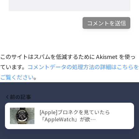
このサイトはスパムを低減するために Akismet を使っ
ています。
コメントデータの処理方法の詳細はこちらを
ご覧ください
。
前の記事
[Apple]ブロネクを見ていたら
「AppleWatch」が欲…