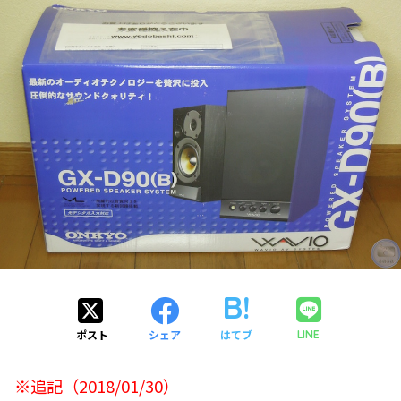
ポスト
シェア
はてブ
LINE
※追記（2018/01/30）