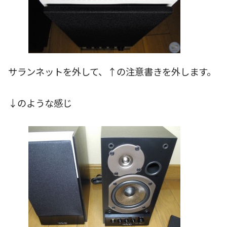
サランネットを外して、↑の注意書きを外します。
↓のような感じ