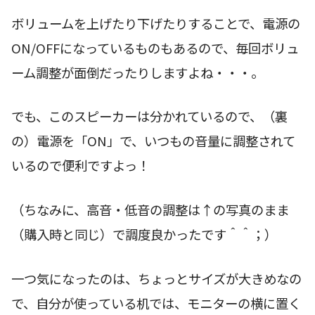
ボリュームを上げたり下げたりすることで、電源の
ON/OFFになっているものもあるので、毎回ボリュ
ーム調整が面倒だったりしますよね・・・。
でも、このスピーカーは分かれているので、（裏
の）電源を「ON」で、いつもの音量に調整されて
いるので便利ですよっ！
（ちなみに、高音・低音の調整は↑の写真のまま
（購入時と同じ）で調度良かったです＾＾；）
一つ気になったのは、ちょっとサイズが大きめなの
で、自分が使っている机では、モニターの横に置く