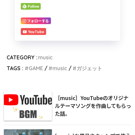
フォローする
YouTube
CATEGORY :
music
TAGS :
GAME
music
ガジェット
［music］YouTubeのオリジナ
ルテーマソングを作曲してもらっ
た話。