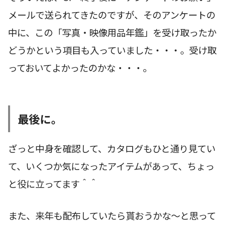
メールで送られてきたのですが、そのアンケートの
中に、この「写真・映像用品年鑑」を受け取ったか
どうかという項目も入っていました・・・。受け取
っておいてよかったのかな・・・。
最後に。
ざっと中身を確認して、カタログもひと通り見てい
て、いくつか気になったアイテムがあって、ちょっ
と役に立ってます＾＾
また、来年も配布していたら貰おうかな〜と思って