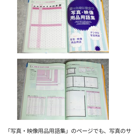
「写真・映像用品用語集」のページでも、写真のサ