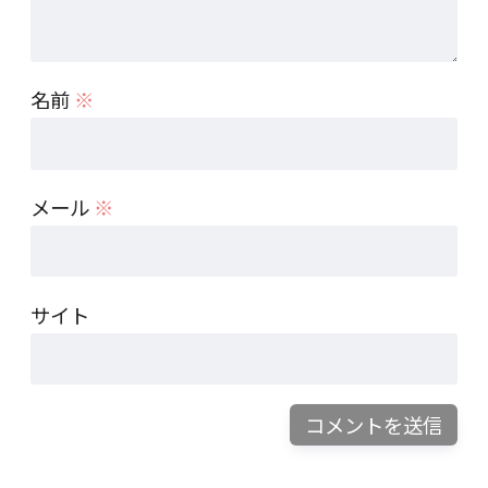
名前
※
メール
※
サイト