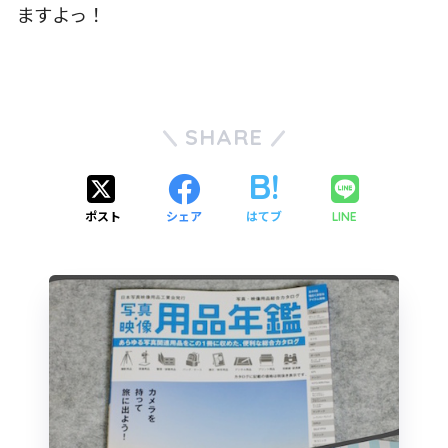
ますよっ！
SHARE
ポスト
シェア
はてブ
LINE