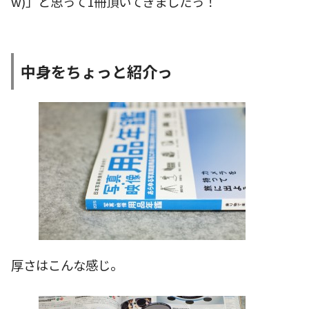
w)」と思って1冊頂いてきましたっ！
中身をちょっと紹介っ
厚さはこんな感じ。