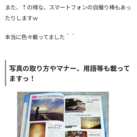
また、↑の様な、スマートフォンの自撮り棒もあっ
たりしますｗ
本当に色々載ってました＾＾
写真の取り方やマナー、用語等も載って
ますっ！