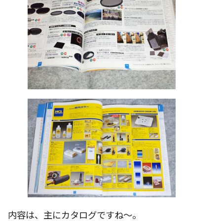
内容は、主にカタログですね〜。