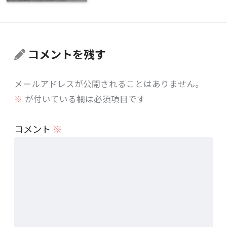
コメントを残す
メールアドレスが公開されることはありません。
※
が付いている欄は必須項目です
コメント
※