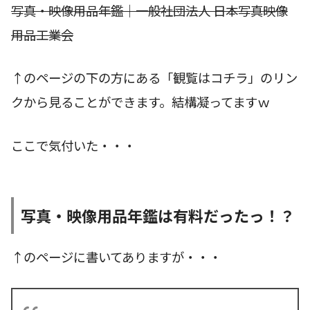
写真・映像用品年鑑｜一般社団法人 日本写真映像
用品工業会
↑のページの下の方にある「観覧はコチラ」のリン
クから見ることができます。結構凝ってますｗ
ここで気付いた・・・
写真・映像用品年鑑は有料だったっ！？
↑のページに書いてありますが・・・