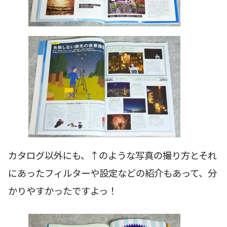
カタログ以外にも、↑のような写真の撮り方とそれ
にあったフィルターや設定などの紹介もあって、分
かりやすかったですよっ！