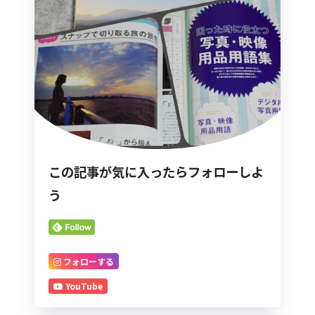
この記事が気に入ったらフォローしよ
う
フォローする
YouTube