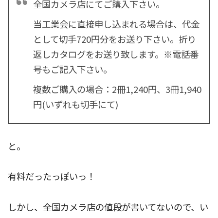
全国カメラ店にてご購入下さい。
当工業会に直接申し込まれる場合は、代金
として切手720円分をお送り下さい。折り
返しカタログをお送り致します。
※電話番
号もご記入下さい。
複数ご購入の場合：2冊1,240円、3冊1,940
円(いずれも切手にて)
と。
有料だったっぽいっ！
しかし、全国カメラ店の値段が書いてないので、い