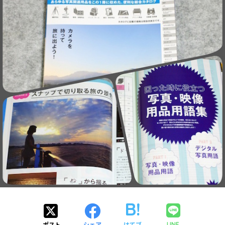
ポスト
シェア
はてブ
LINE