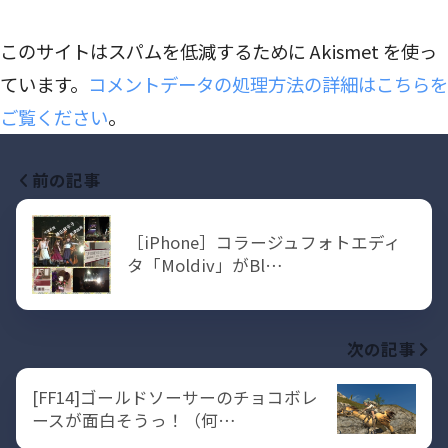
このサイトはスパムを低減するために Akismet を使っ
ています。
コメントデータの処理方法の詳細はこちらを
ご覧ください
。
前の記事
［iPhone］コラージュフォトエディ
タ「Moldiv」がBl…
次の記事
[FF14]ゴールドソーサーのチョコボレ
ースが面白そうっ！（何…