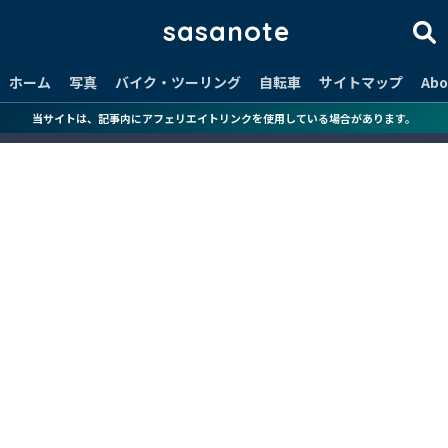
sasanote
ホーム
写真
バイク・ツーリング
自転車
サイトマップ
Abo
当サイトは、記事内にアフェリエイトリンクを使用している場合があります。