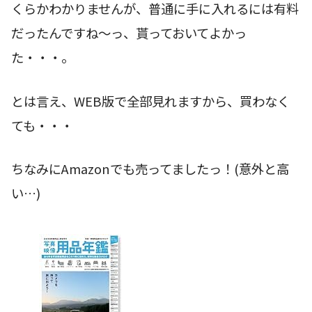
くらかわかりませんが、普通に手に入れるには有料
だったんですね〜っ、貰っておいてよかっ
た・・・。
とは言え、WEB版で全部見れますから、買わなく
ても・・・
ちなみにAmazonでも売ってましたっ！(意外と高
い…)