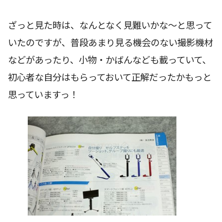
ざっと見た時は、なんとなく見難いかな〜と思って
いたのですが、普段あまり見る機会のない撮影機材
などがあったり、小物・かばんなども載っていて、
初心者な自分はもらっておいて正解だったかもっと
思っていますっ！