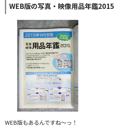
WEB版の写真・映像用品年鑑2015
WEB版もあるんですね〜っ！