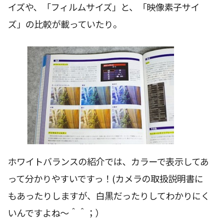
イズや、「フィルムサイズ」と、「映像素子サイ
ズ」の比較が載っていたり。
ホワイトバランスの紹介では、カラーで表示してあ
って分かりやすいですっ！(カメラの取扱説明書に
もあったりしますが、白黒だったりしてわかりにく
いんですよね〜＾＾；）