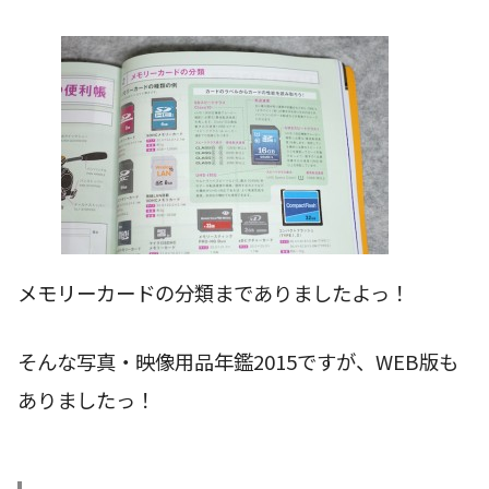
メモリーカードの分類までありましたよっ！
そんな写真・映像用品年鑑2015ですが、WEB版も
ありましたっ！