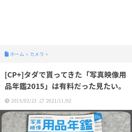
ホーム
カメラ
[CP+]タダで貰ってきた「写真映像用
品年鑑2015」は有料だった見たい。
2015/02/23
2021/11/02