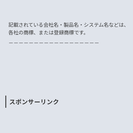
記載されている会社名・製品名・システム名などは、
各社の商標、または登録商標です。
－－－－－－－－－－－－－－－－－－
スポンサーリンク