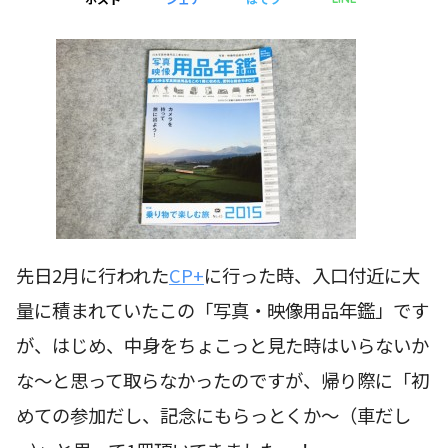
先日2月に行われた
CP+
に行った時、入口付近に大
量に積まれていたこの「写真・映像用品年鑑」です
が、はじめ、中身をちょこっと見た時はいらないか
な〜と思って取らなかったのですが、帰り際に「初
めての参加だし、記念にもらっとくか〜（車だし