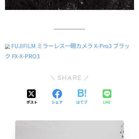
FUJIFILM ミラーレス一眼カメラ X-Pro3 ブラッ
ク FX-X-PRO3
SHARE
ポスト
シェア
はてブ
LINE