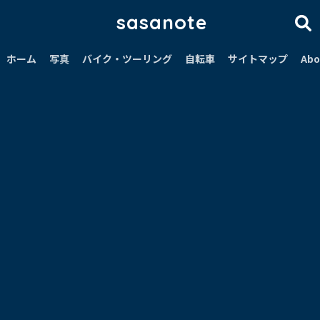
sasanote
ホーム
写真
バイク・ツーリング
自転車
サイトマップ
Abo