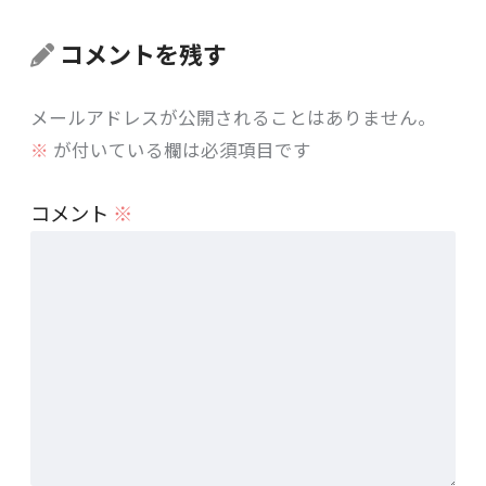
コメントを残す
メールアドレスが公開されることはありません。
※
が付いている欄は必須項目です
コメント
※