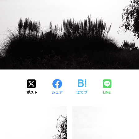
ポスト
シェア
はてブ
LINE