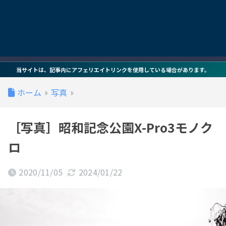
当サイトは、記事内にアフェリエイトリンクを使用している場合があります。
ホーム
写真
［写真］昭和記念公園X-Pro3モノク
ロ
2020/11/05
2024/01/22