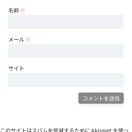
名前
※
メール
※
サイト
このサイトはスパムを低減するために Akismet を使っ