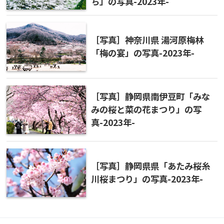
ち」の写真-2023年-
［写真］神奈川県 湯河原梅林
「梅の宴」の写真-2023年-
［写真］静岡県南伊豆町「みな
みの桜と菜の花まつり」の写
真-2023年-
［写真］静岡県県「あたみ桜糸
川桜まつり」の写真-2023年-