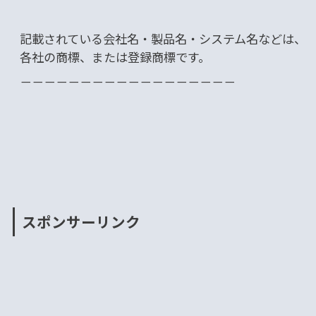
記載されている会社名・製品名・システム名などは、
各社の商標、または登録商標です。
－－－－－－－－－－－－－－－－－－
スポンサーリンク