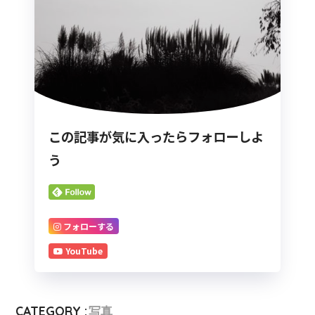
この記事が気に入ったらフォローしよ
う
フォローする
YouTube
CATEGORY :
写真