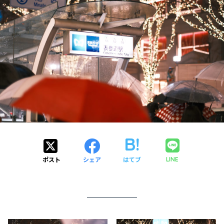
ポスト
シェア
はてブ
LINE