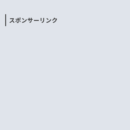
スポンサーリンク