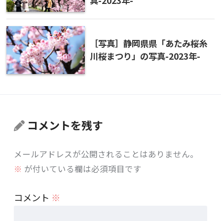
真-2023年-
［写真］静岡県県「あたみ桜糸
川桜まつり」の写真-2023年-
コメントを残す
メールアドレスが公開されることはありません。
※
が付いている欄は必須項目です
コメント
※