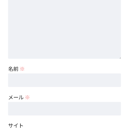
名前
※
メール
※
サイト