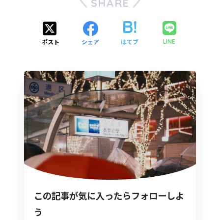
SHARE
ポスト
シェア
はてブ
LINE
この記事が気に入ったらフォローしよ
う