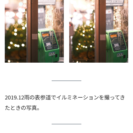
2019.12雨の表参道でイルミネーションを撮ってき
たときの写真。