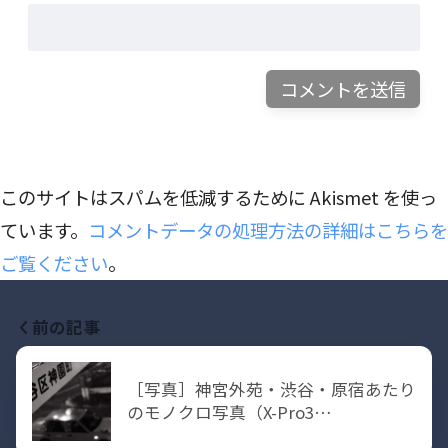
このサイトはスパムを低減するために Akismet を使っ
ています。
コメントデータの処理方法の詳細はこちらを
ご覧ください
。
前の記事
［写真］神宮外苑・渋谷・原宿あたり
のモノクロ写真（X-Pro3…