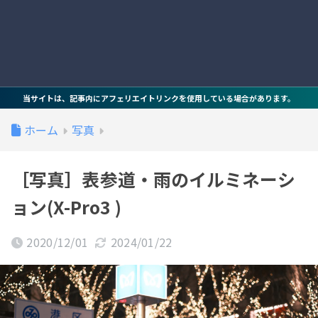
当サイトは、記事内にアフェリエイトリンクを使用している場合があります。
ホーム
写真
［写真］表参道・雨のイルミネーシ
ョン(X-Pro3 )
2020/12/01
2024/01/22