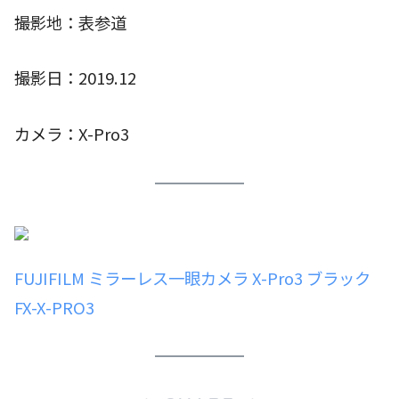
撮影地：表参道
撮影日：2019.12
カメラ：X-Pro3
FUJIFILM ミラーレス一眼カメラ X-Pro3 ブラック
FX-X-PRO3