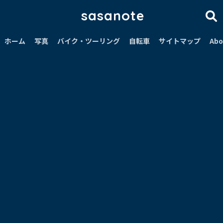
sasanote
ホーム
写真
バイク・ツーリング
自転車
サイトマップ
Abo