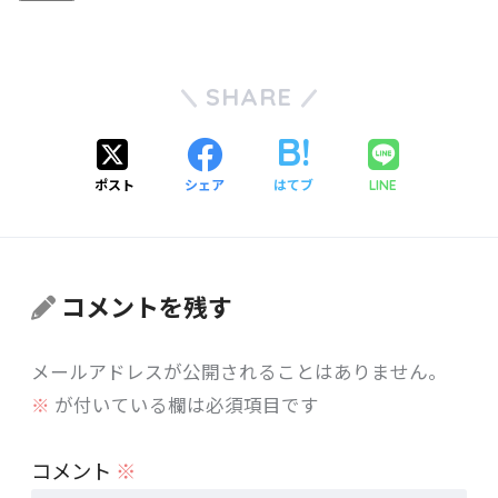
SHARE
ポスト
シェア
はてブ
LINE
コメントを残す
メールアドレスが公開されることはありません。
※
が付いている欄は必須項目です
コメント
※