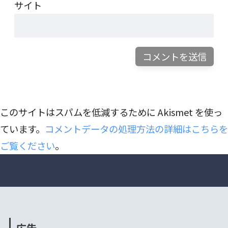
サイト
このサイトはスパムを低減するために Akismet を使っ
ています。
コメントデータの処理方法の詳細はこちらを
ご覧ください
。
広告