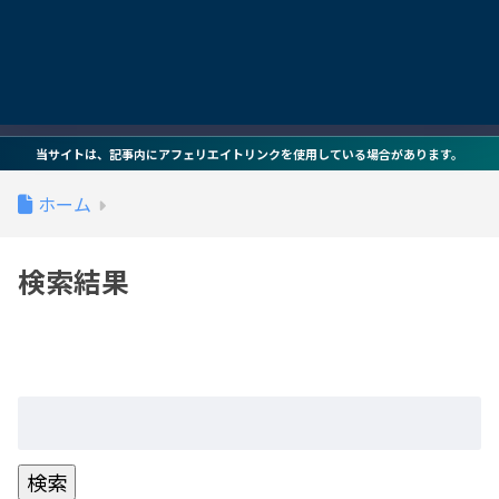
当サイトは、記事内にアフェリエイトリンクを使用している場合があります。
ホーム
検索結果