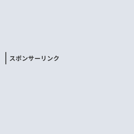
スポンサーリンク